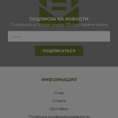
ПОДПИСКА НА НОВОСТИ
Подпишись и получи скидку 3% при первом заказе
ИНФОРМАЦИЯ
О нас
Оплата
Доставка
Политика конфиденциальности