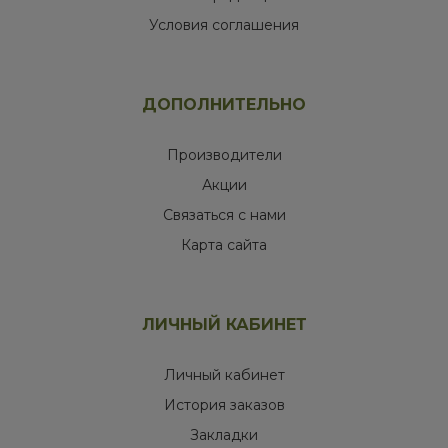
Условия соглашения
ДОПОЛНИТЕЛЬНО
Производители
Акции
Связаться с нами
Карта сайта
ЛИЧНЫЙ КАБИНЕТ
Личный кабинет
История заказов
Закладки