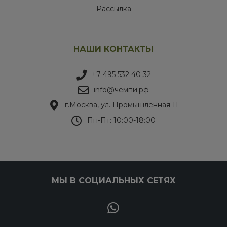
Рассылка
НАШИ КОНТАКТЫ
+7 495 532 40 32
info@чемпи.рф
г.Москва, ул. Промышленная 11
Пн-Пт: 10:00-18:00
МЫ В СОЦИАЛЬНЫХ СЕТЯХ