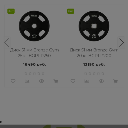
Хит
Хит
Диск 51 мм Bronze Gym
Диск 51 мм Bronze Gym
25 кг BGPLP250
20 кг BGPLP200
16490 руб.
13190 руб.