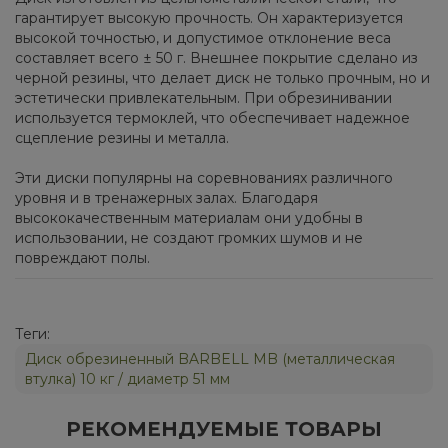
гарантирует высокую прочность. Он характеризуется
высокой точностью, и допустимое отклонение веса
составляет всего ± 50 г. Внешнее покрытие сделано из
черной резины, что делает диск не только прочным, но и
эстетически привлекательным. При обрезинивании
используется термоклей, что обеспечивает надежное
сцепление резины и металла.
Эти диски популярны на соревнованиях различного
уровня и в тренажерных залах. Благодаря
высококачественным материалам они удобны в
использовании, не создают громких шумов и не
повреждают полы.
Теги:
Диск обрезиненный BARBELL MB (металлическая
втулка) 10 кг / диаметр 51 мм
РЕКОМЕНДУЕМЫЕ ТОВАРЫ