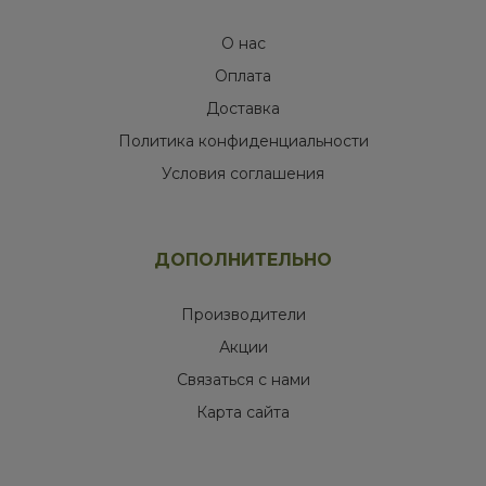
О нас
Оплата
Доставка
Политика конфиденциальности
Условия соглашения
ДОПОЛНИТЕЛЬНО
Производители
Акции
Связаться с нами
Карта сайта