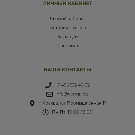
ЛИЧНЫЙ КАБИНЕТ
Личный кабинет
История заказов
Закладки
Рассылка
НАШИ КОНТАКТЫ
+7 495 532 40 32
info@чемпи.рф
г.Москва, ул. Промышленная 11
Пн-Пт: 10:00-18:00