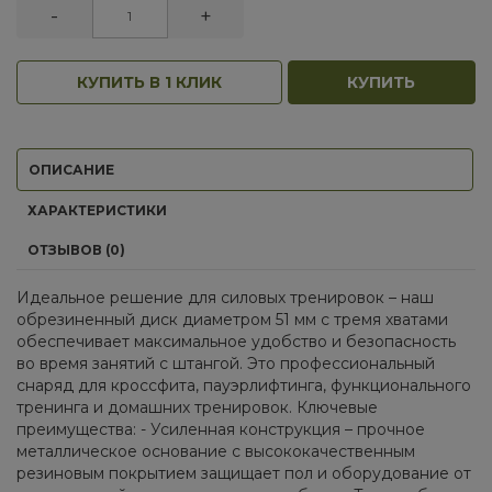
-
+
КУПИТЬ В 1 КЛИК
КУПИТЬ
ОПИСАНИЕ
ХАРАКТЕРИСТИКИ
ОТЗЫВОВ (0)
Идеальное решение для силовых тренировок – наш
обрезиненный диск диаметром 51 мм с тремя хватами
обеспечивает максимальное удобство и безопасность
во время занятий с штангой. Это профессиональный
снаряд для кроссфита, пауэрлифтинга, функционального
тренинга и домашних тренировок. Ключевые
преимущества: - Усиленная конструкция – прочное
металлическое основание с высококачественным
резиновым покрытием защищает пол и оборудование от