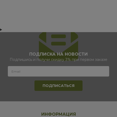
ПОДПИСКА НА НОВОСТИ
Подпишись и получи скидку 3% при первом заказе
ИНФОРМАЦИЯ