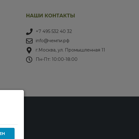
НАШИ КОНТАКТЫ
+7 495 532 40 32
info@чемпи.рф
г.Москва, ул. Промышленная 11
Пн-Пт: 10:00-18:00
ЕН