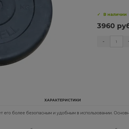
В наличии
3960 руб
-
ХАРАКТЕРИСТИКИ
т его более безопасным и удобным в использовании. Основно