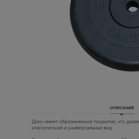
ОПИСАНИЕ
Диск имеет обрезиненное покрытие, что делае
классический и универсальный вид.