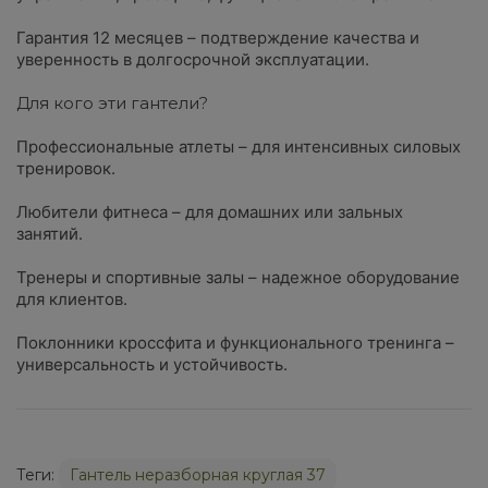
Гарантия 12 месяцев – подтверждение качества и
уверенность в долгосрочной эксплуатации.
Для кого эти гантели?
Профессиональные атлеты – для интенсивных силовых
тренировок.
Любители фитнеса – для домашних или зальных
занятий.
Тренеры и спортивные залы – надежное оборудование
для клиентов.
Поклонники кроссфита и функционального тренинга –
универсальность и устойчивость.
Теги:
Гантель неразборная круглая 37