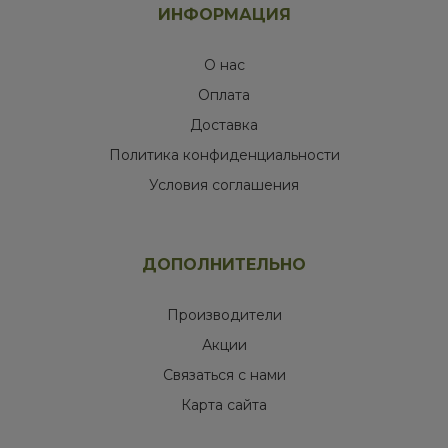
ИНФОРМАЦИЯ
О нас
Оплата
Доставка
Политика конфиденциальности
Условия соглашения
ДОПОЛНИТЕЛЬНО
Производители
Акции
Связаться с нами
Карта сайта