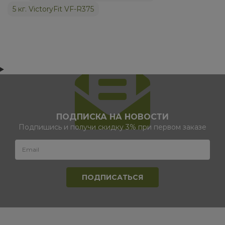
5 кг. VictoryFit VF-R375
ПОДПИСКА НА НОВОСТИ
Подпишись и получи скидку 3% при первом заказе