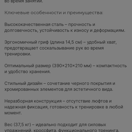
во время занятий.
Ключевые особенности и преимущества:
Высококачественная сталь – прочность и
долговечность, устойчивость к износу и деформациям.
Эргономичный гриф (длина 14,5 см) – удобный хват,
предотвращает соскальзывание рук во время
тренировки.
Оптимальный размер (390×210×210 мм) – компактность
и удобство хранения.
Стильный дизайн – сочетание черного покрытия и
хромированных элементов для эстетичного вида.
Неразборная конструкция – отсутствие люфтов и
надежная фиксация, готовность к тренировке в любой
момент.
Вес (37,5 кг) – идеально подходит для силовых
упражнений, кроссфита, функционального тренинга.