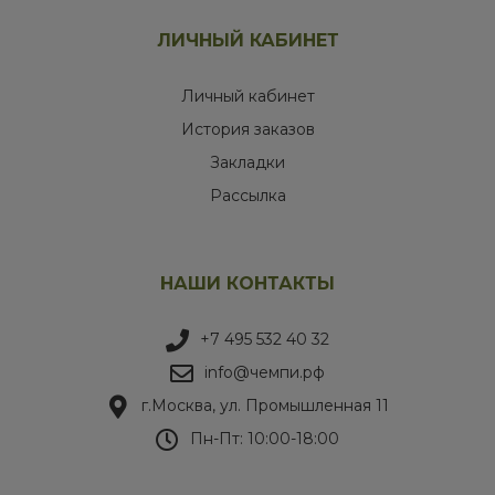
ЛИЧНЫЙ КАБИНЕТ
Личный кабинет
История заказов
Закладки
Рассылка
НАШИ КОНТАКТЫ
+7 495 532 40 32
info@чемпи.рф
г.Москва, ул. Промышленная 11
Пн-Пт: 10:00-18:00