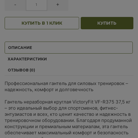
-
+
КУПИТЬ В 1 КЛИК
КУПИТЬ
ОПИСАНИЕ
ХАРАКТЕРИСТИКИ
ОТЗЫВОВ (0)
Профессиональная гантель для силовых тренировок –
надежность, комфорт и долговечность
Гантель неразборная круглая VictoryFit VF-R375 37,5 кг
– это идеальный выбор для спортсменов, фитнес-
энтузиастов и всех, кто ценит качество и надежность в
тренировочном оборудовании. Благодаря продуманной
конструкции и премиальным материалам, эта гантель
обеспечивает максимальный комфорт и безопасность