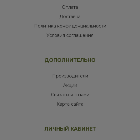
Оплата
Доставка
Политика конфиденциальности
Условия соглашения
ДОПОЛНИТЕЛЬНО
Производители
Акции
Связаться с нами
Карта сайта
ЛИЧНЫЙ КАБИНЕТ