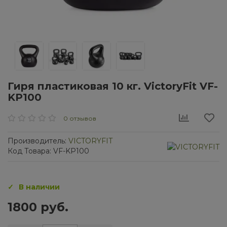
Гиря пластиковая 10 кг. VictoryFit VF-
KP100
0 отзывов
Производитель:
VICTORYFIT
Код Товара: VF-KP100
В наличии
1800 руб.