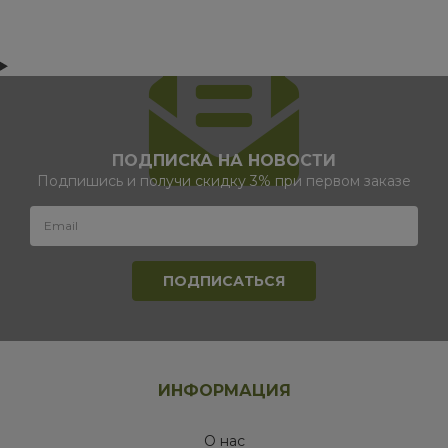
ПОДПИСКА НА НОВОСТИ
Подпишись и получи скидку 3% при первом заказе
ИНФОРМАЦИЯ
О нас