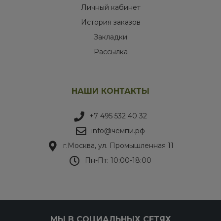
Личный кабинет
История заказов
Закладки
Рассылка
НАШИ КОНТАКТЫ
+7 495 532 40 32
info@чемпи.рф
г.Москва, ул. Промышленная 11
Пн-Пт: 10:00-18:00
МЫ В СОЦИАЛЬНЫХ СЕТЯХ