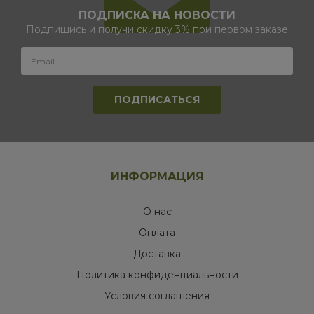
ПОДПИСКА НА НОВОСТИ
Подпишись и получи скидку 3% при первом заказе
ИНФОРМАЦИЯ
О нас
Оплата
Доставка
Политика конфиденциальности
Условия соглашения