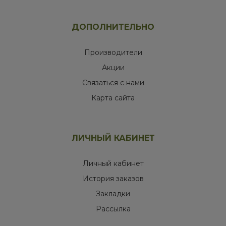
ДОПОЛНИТЕЛЬНО
Производители
Акции
Связаться с нами
Карта сайта
ЛИЧНЫЙ КАБИНЕТ
Личный кабинет
История заказов
Закладки
Рассылка