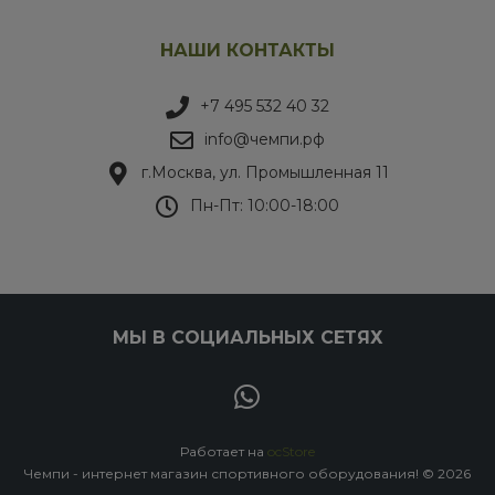
НАШИ КОНТАКТЫ
+7 495 532 40 32
info@чемпи.рф
г.Москва, ул. Промышленная 11
Пн-Пт: 10:00-18:00
МЫ В СОЦИАЛЬНЫХ СЕТЯХ
Работает на
ocStore
Чемпи - интернет магазин спортивного оборудования! © 2026