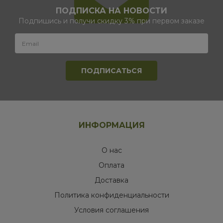
ПОДПИСКА НА НОВОСТИ
Подпишись и получи скидку 3% при первом заказе
ИНФОРМАЦИЯ
О нас
Оплата
Доставка
Политика конфиденциальности
Условия соглашения