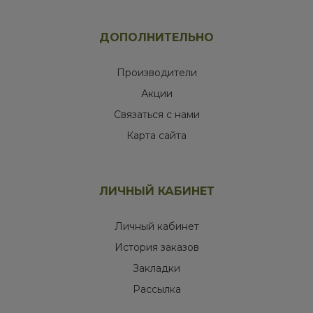
ДОПОЛНИТЕЛЬНО
Производители
Акции
Связаться с нами
Карта сайта
ЛИЧНЫЙ КАБИНЕТ
Личный кабинет
История заказов
Закладки
Рассылка