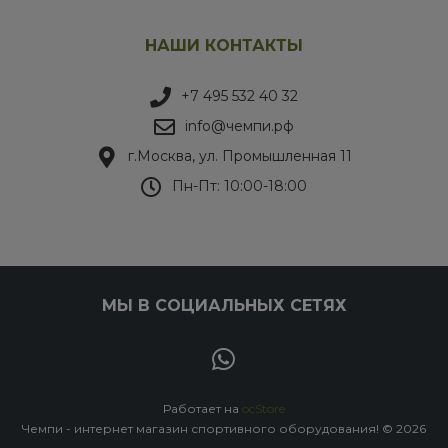
НАШИ КОНТАКТЫ
+7 495 532 40 32
info@чемпи.рф
г.Москва, ул. Промышленная 11
Пн-Пт: 10:00-18:00
МЫ В СОЦИАЛЬНЫХ СЕТЯХ
Работает на
ocStore
Чемпи - интернет магазин спортивного оборудования! © 2026