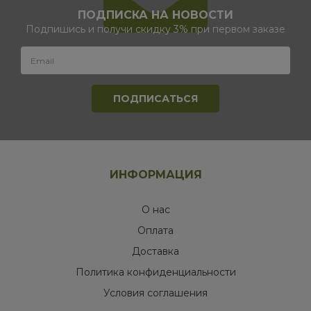
ПОДПИСКА НА НОВОСТИ
Подпишись и получи скидку 3% при первом заказе
ИНФОРМАЦИЯ
О нас
Оплата
Доставка
Политика конфиденциальности
Условия соглашения