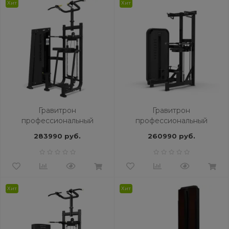
Хит
Хит
Гравитрон
Гравитрон
профессиональный
профессиональный
BRONZE GYM NEO 09
BRONZE GYM MIGHT 09
283990 руб.
260990 руб.
Хит
Хит