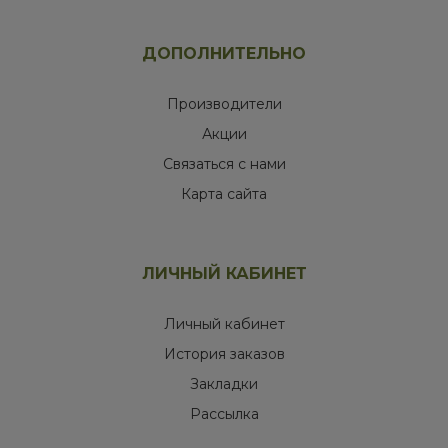
ДОПОЛНИТЕЛЬНО
Производители
Акции
Связаться с нами
Карта сайта
ЛИЧНЫЙ КАБИНЕТ
Личный кабинет
История заказов
Закладки
Рассылка