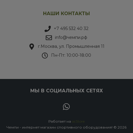
НАШИ КОНТАКТЫ
+7 495 532 40 32
info@чемпи.рф
г.Москва, ул. Промышленная 11
Пн-Пт: 10:00-18:00
МЫ В СОЦИАЛЬНЫХ СЕТЯХ
Работает на
ocStore
Чемпи - интернет магазин спортивного оборудования! © 2026