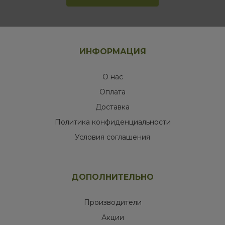
ИНФОРМАЦИЯ
О нас
Оплата
Доставка
Политика конфиденциальности
Условия соглашения
ДОПОЛНИТЕЛЬНО
Производители
Акции