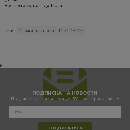
Вес пользователя: до 120 кг
Теги:
Скамья для пресса DFC DB127
ПОДПИСКА НА НОВОСТИ
Подпишись и получи скидку 3% при первом заказе