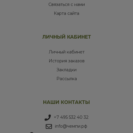
Связаться с нами
Карта сайта
ЛИЧНЫЙ КАБИНЕТ
Личный кабинет
История заказов
Закладки
Рассылка
НАШИ КОНТАКТЫ
+7 495 532 40 32
info@чемпи.рф