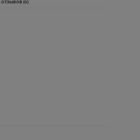
ОТЗЫВОВ (0)