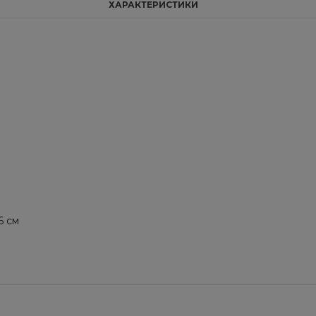
ХАРАКТЕРИСТИКИ
6 см