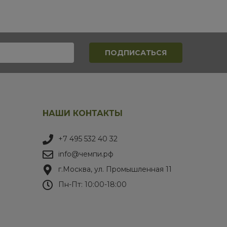
НАШИ КОНТАКТЫ
+7 495 532 40 32
info@чемпи.рф
г.Москва, ул. Промышленная 11
Пн-Пт: 10:00-18:00