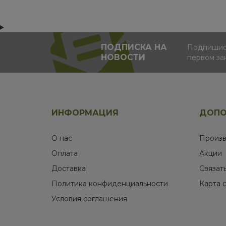
ПОДПИСКА НА
Подпишись
НОВОСТИ
первом за
ИНФОРМАЦИЯ
ДОПО
О нас
Произв
Оплата
Акции
Доставка
Связат
Политика конфиденциальности
Карта 
Условия соглашения