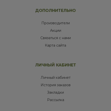
ДОПОЛНИТЕЛЬНО
Производители
Акции
Связаться с нами
Карта сайта
ЛИЧНЫЙ КАБИНЕТ
Личный кабинет
История заказов
Закладки
Рассылка