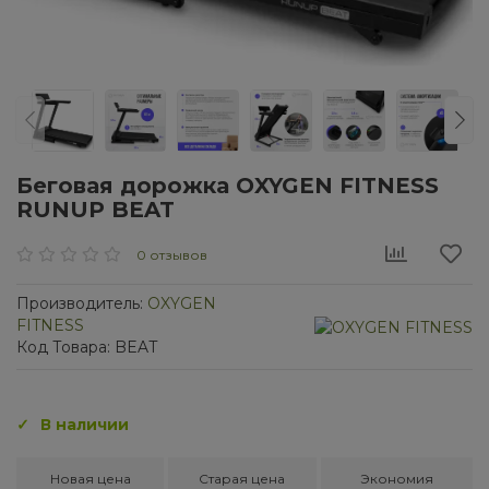
Беговая дорожка OXYGEN FITNESS
RUNUP BEAT
0 отзывов
Производитель:
OXYGEN
FITNESS
Код Товара: BEAT
В наличии
Новая цена
Старая цена
Экономия