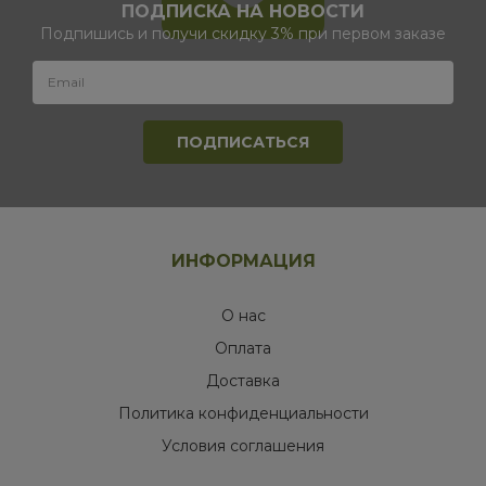
ПОДПИСКА НА НОВОСТИ
Подпишись и получи скидку 3% при первом заказе
ИНФОРМАЦИЯ
О нас
Оплата
Доставка
Политика конфиденциальности
Условия соглашения