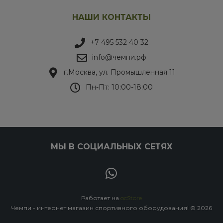
НАШИ КОНТАКТЫ
+7 495 532 40 32
info@чемпи.рф
г.Москва, ул. Промышленная 11
Пн-Пт: 10:00-18:00
МЫ В СОЦИАЛЬНЫХ СЕТЯХ
Работает на
ocStore
Чемпи - интернет магазин спортивного оборудования! © 2026